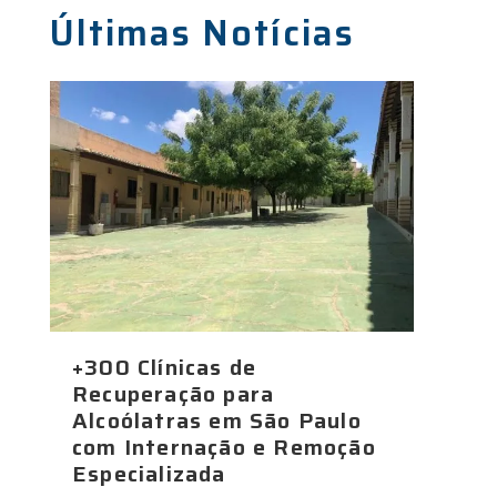
Últimas Notícias
+300 Clínicas de
Recuperação para
Alcoólatras em São Paulo
com Internação e Remoção
Especializada