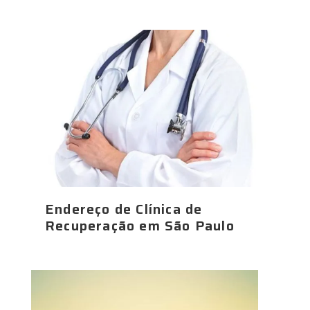
Endereço de Clínica de
Recuperação em São Paulo