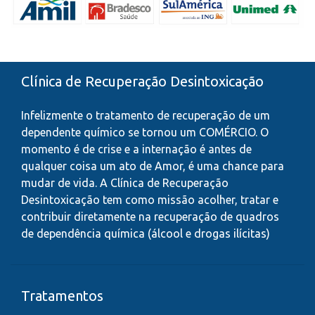
Clínica de Recuperação Desintoxicação
Infelizmente o tratamento de recuperação de um
dependente químico se tornou um COMÉRCIO. O
momento é de crise e a internação é antes de
qualquer coisa um ato de Amor, é uma chance para
mudar de vida. A Clínica de Recuperação
Desintoxicação tem como missão acolher, tratar e
contribuir diretamente na recuperação de quadros
de dependência química (álcool e drogas ilícitas)
Tratamentos