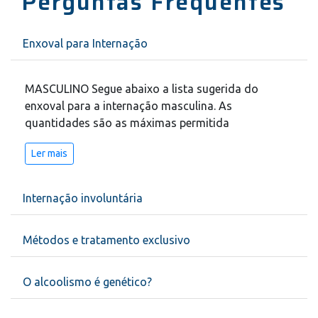
Perguntas Frequentes
Enxoval para Internação
MASCULINO Segue abaixo a lista sugerida do
enxoval para a internação masculina. As
quantidades são as máximas permitida
Ler mais
Internação involuntária
Métodos e tratamento exclusivo
O alcoolismo é genético?