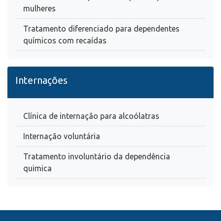
mulheres
Tratamento diferenciado para dependentes
químicos com recaídas
Internações
Clínica de internação para alcoólatras
Internação voluntária
Tratamento involuntário da dependência
quimica