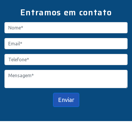
Entramos em contato
Enviar