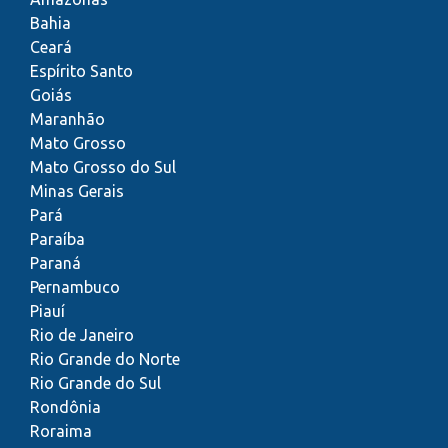
Bahia
Ceará
Espírito Santo
Goiás
Maranhão
Mato Grosso
Mato Grosso do Sul
Minas Gerais
Pará
Paraíba
Paraná
Pernambuco
Piauí
Rio de Janeiro
Rio Grande do Norte
Rio Grande do Sul
Rondônia
Roraima