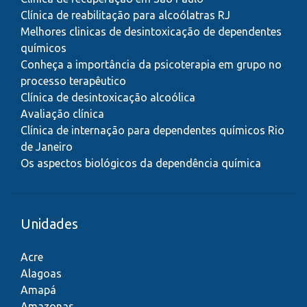
Clínica de reabilitação para alcoólatras RJ
Melhores clinicas de desintoxicação de dependentes
químicos
Conheça a importância da psicoterapia em grupo no
processo terapêutico
Clínica de desintoxicação alcoólica
Avaliação clínica
Clínica de internação para dependentes químicos Rio
de Janeiro
Os aspectos biológicos da dependência química
Unidades
Acre
Alagoas
Amapá
Amazonas