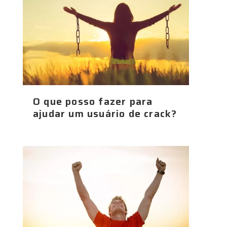
O que posso fazer para
ajudar um usuário de crack?