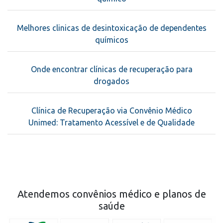
Melhores clinicas de desintoxicação de dependentes
químicos
Onde encontrar clínicas de recuperação para
drogados
Clínica de Recuperação via Convênio Médico
Unimed: Tratamento Acessível e de Qualidade
Atendemos convênios médico e planos de
saúde