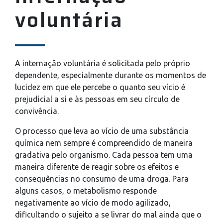
voluntária
A internação voluntária é solicitada pelo próprio
dependente, especialmente durante os momentos de
lucidez em que ele percebe o quanto seu vício é
prejudicial a si e às pessoas em seu círculo de
convivência.
O processo que leva ao vício de uma substância
química nem sempre é compreendido de maneira
gradativa pelo organismo. Cada pessoa tem uma
maneira diferente de reagir sobre os efeitos e
consequências no consumo de uma droga. Para
alguns casos, o metabolismo responde
negativamente ao vício de modo agilizado,
dificultando o sujeito a se livrar do mal ainda que o