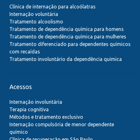
Clínica de internação para alcoólatras
Internação voluntária
Tratamento alcoolismo
Tratamento de dependência química para homens
Tratamento de dependência química para mulheres
Tratamento diferenciado para dependentes químicos
com recaídas
Tratamento involuntário da dependência quimica
Acessos
Internação involuntária
Terapia cognitiva
Métodos e tratamento exclusivo
Internação compulsória de menor dependente
químico
Clínica de recuperação em São Paulo