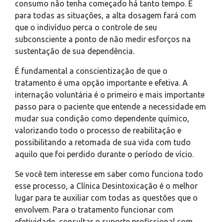
consumo não tenha começado há tanto tempo. E
para todas as situações, a alta dosagem fará com
que o indivíduo perca o controle de seu
subconsciente a ponto de não medir esforços na
sustentação de sua dependência.
É fundamental a conscientização de que o
tratamento é uma opção importante e efetiva. A
internação voluntária é o primeiro e mais importante
passo para o paciente que entende a necessidade em
mudar sua condição como dependente químico,
valorizando todo o processo de reabilitação e
possibilitando a retomada de sua vida com tudo
aquilo que foi perdido durante o período de vício.
Se você tem interesse em saber como funciona todo
esse processo, a Clínica Desintoxicação é o melhor
lugar para te auxiliar com todas as questões que o
envolvem. Para o tratamento funcionar com
efetividade, consultar o suporte profissional com