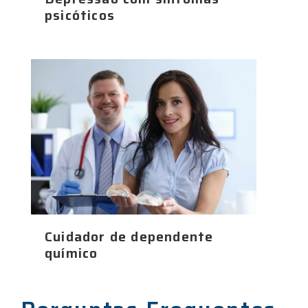
psicóticos
Cuidador de dependente
químico