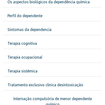
Os aspectos biológicos da dependência química
Perfil do dependente
Sintomas da dependencia
Terapia cognitiva
Terapia ocupacional
Terapia sistêmica
Tratamento exclusivo clinica desintoxicação
Internação compulsória de menor dependente
químico