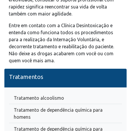
rapidez significa reencontrar sua vida de volta
também com maior agilidade.
Entre em contato com a Clínica Desintoxicação e
entenda como funciona todos os procedimentos
para a realização da Internação Voluntária, e
decorrente tratamento e reabilitação do paciente.
Não deixe as drogas acabarem com você ou com
quem você mais ama.
Tratamentos
Tratamento alcoolismo
Tratamento de dependência química para
homens
Tratamento de dependência química para